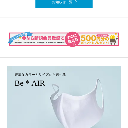
お知らせ一覧
豊富なカラーとサイズから選べる
Be＊AIR