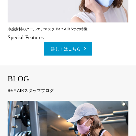
冷感素材のクールエアマスク Be＊AIR 5つの特徴
Special Features
詳しくはこちら
BLOG
Be＊AIRスタッフブログ