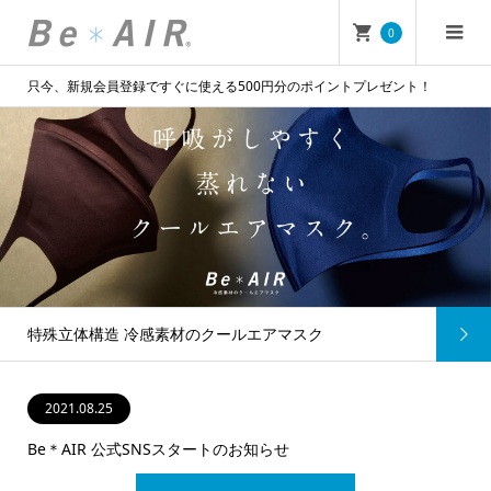
0
只今、新規会員登録ですぐに使える500円分のポイントプレゼント！
特殊立体構造 冷感素材のクールエアマスク
2021.08.25
Be＊AIR 公式SNSスタートのお知らせ