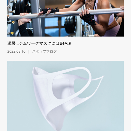
猛暑…ジムワークマスクにはBeAIR
2022.08.10
スタッフブログ