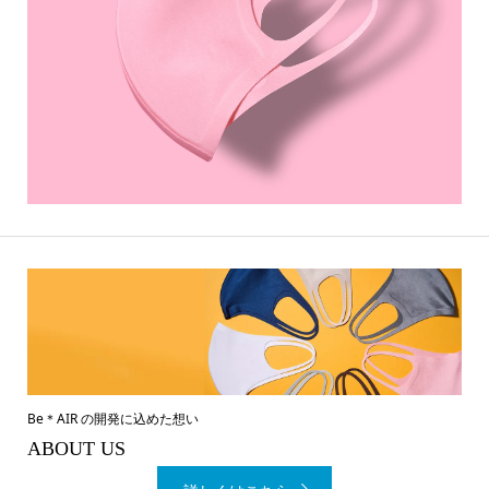
Be＊AIR の開発に込めた想い
ABOUT US