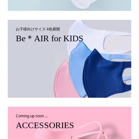
お子様向けサイズ 4色展開
Be＊AIR for KIDS
Coming up soon ...
ACCESSORIES