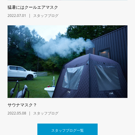
猛暑にはクールエアマスク
2022.07.01
スタッフブログ
サウナマスク？
2022.05.08
スタッフブログ
スタッフブログ一覧