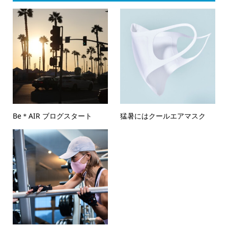
Be＊AIR ブログスタート
猛暑にはクールエアマスク