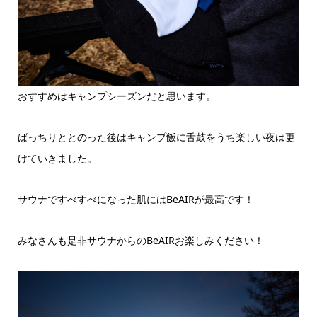
おすすめはキャンプシーズンだと思います。
ばっちりととのった後はキャンプ飯に舌鼓をうち楽しい夜は更
けていきました。
サウナですべすべになった肌にはBeAIRが最高です！
みなさんも是非サウナからのBeAIRお楽しみください！