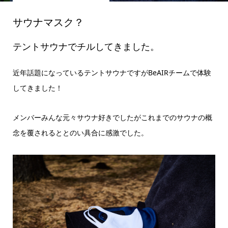
サウナマスク？
テントサウナでチルしてきました。
近年話題になっているテントサウナですがBeAIRチームで体験
してきました！
メンバーみんな元々サウナ好きでしたがこれまでのサウナの概
念を覆されるととのい具合に感激でした。