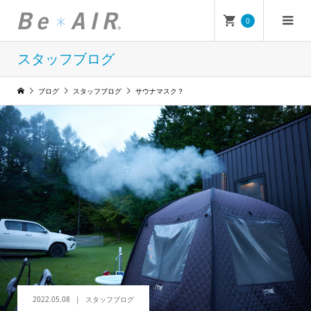
0
スタッフブログ
ブログ
スタッフブログ
サウナマスク？
2022.05.08
スタッフブログ