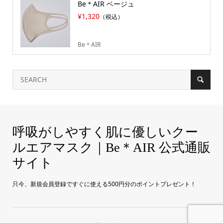
Be＊AIR ベージュ
¥1,320
（税込）
Be＊AIR
呼吸がしやすく肌に優しいクー
ルエアマスク｜Be＊AIR 公式通販
サイト
只今、新規会員登録ですぐに使える500円分のポイントプレゼント！