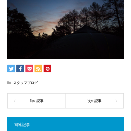
スタッフブログ
関連記事