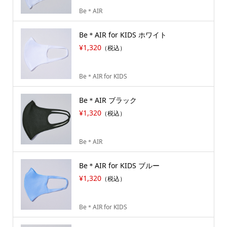
Be＊AIR
Be＊AIR for KIDS ホワイト
¥1,320
（税込）
Be＊AIR for KIDS
Be＊AIR ブラック
¥1,320
（税込）
Be＊AIR
Be＊AIR for KIDS ブルー
¥1,320
（税込）
Be＊AIR for KIDS